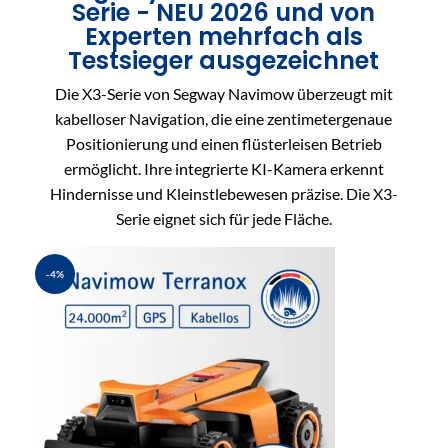
Serie - NEU 2026 und von
Experten mehrfach als
Testsieger ausgezeichnet
Die X3-Serie von Segway Navimow überzeugt mit
kabelloser Navigation, die eine zentimetergenaue
Positionierung und einen flüsterleisen Betrieb
ermöglicht. Ihre integrierte KI-Kamera erkennt
Hindernisse und Kleinstlebewesen präzise. Die X3-
Serie eignet sich für jede Fläche.
-4%