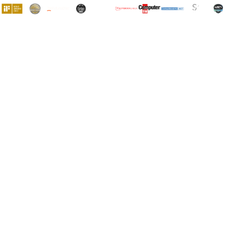
Beratung