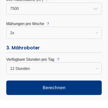
m²
Mähungen pro Woche
?
3. Mähroboter
Verfügbare Stunden pro Tag
?
Berechnen