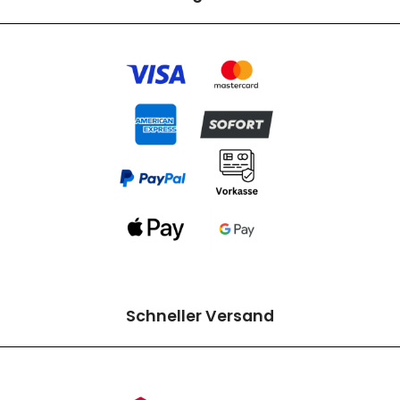
Schneller Versand