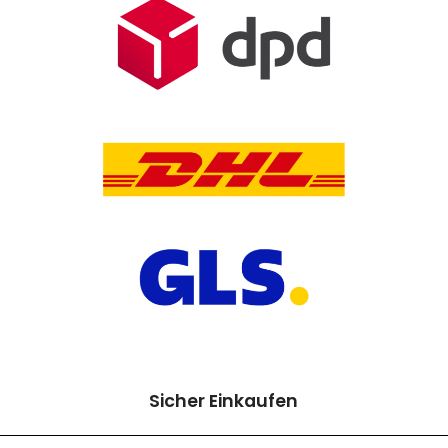
Sicher Einkaufen