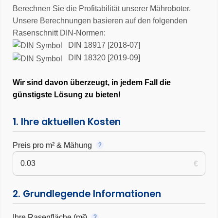
Berechnen Sie die Profitabilität unserer Mähroboter.
Unsere Berechnungen basieren auf den folgenden
Rasenschnitt DIN-Normen:
DIN 18917 [2018-07]
DIN 18320 [2019-09]
Wir sind davon überzeugt, in jedem Fall die
günstigste Lösung zu bieten!
1. Ihre aktuellen Kosten
Preis pro m² & Mähung
?
€
2. Grundlegende Informationen
Ihre Rasenfläche (m²)
?