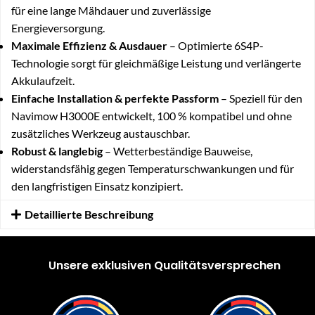
für eine lange Mähdauer und zuverlässige
Energieversorgung.
Maximale Effizienz & Ausdauer
– Optimierte 6S4P-
Technologie sorgt für gleichmäßige Leistung und verlängerte
Akkulaufzeit.
Einfache Installation & perfekte Passform
– Speziell für den
Navimow H3000E entwickelt, 100 % kompatibel und ohne
zusätzliches Werkzeug austauschbar.
Robust & langlebig
– Wetterbeständige Bauweise,
widerstandsfähig gegen Temperaturschwankungen und für
den langfristigen Einsatz konzipiert.
Detaillierte Beschreibung
Unsere exklusiven Qualitätsversprechen