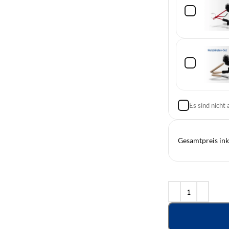
Es sind nicht
Gesamtpreis ink