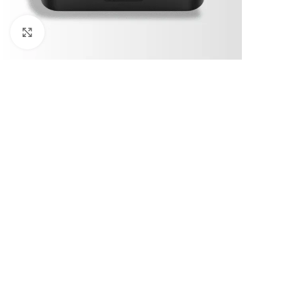
Klick zum Vergrößern