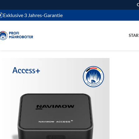
O
Exklusive 3 Jahres-Garantie
STAR