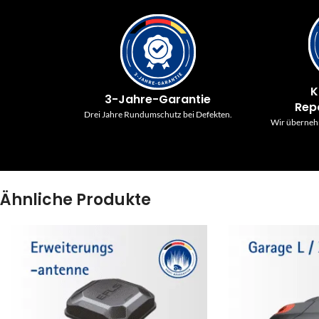
K
3-Jahre-Garantie
Rep
Drei Jahre Rundumschutz bei Defekten.
Wir überneh
Ähnliche Produkte