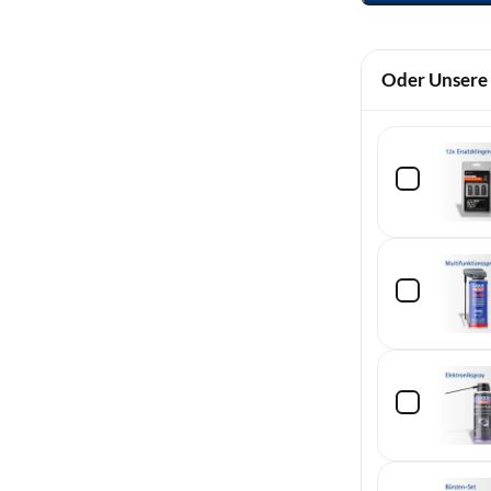
Oder Unsere