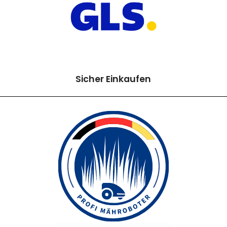
Sicher Einkaufen