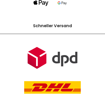
Schneller Versand