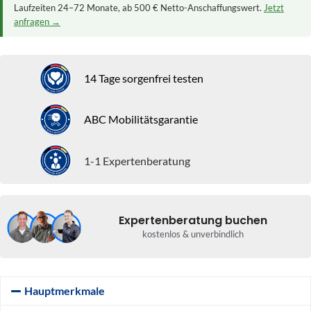
Laufzeiten 24–72 Monate, ab 500 € Netto-Anschaffungswert.
Jetzt
anfragen →
14 Tage sorgenfrei testen
ABC Mobilitätsgarantie
1-1 Expertenberatung
Expertenberatung buchen
kostenlos & unverbindlich
Hauptmerkmale