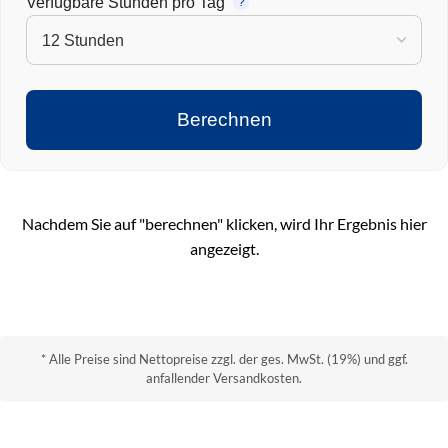
Verfügbare Stunden pro Tag
?
Berechnen
Nachdem Sie auf "berechnen" klicken, wird Ihr Ergebnis hier
angezeigt.
* Alle Preise sind Nettopreise zzgl. der ges. MwSt. (19%) und ggf.
anfallender Versandkosten.