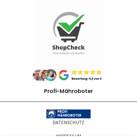
Profi-Mähroboter
DATENSCHUTZ
IMPRESSUM