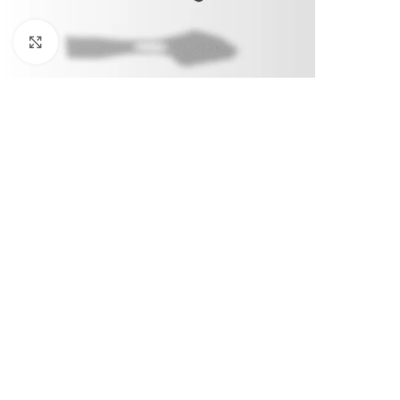
Klick zum Vergrößern