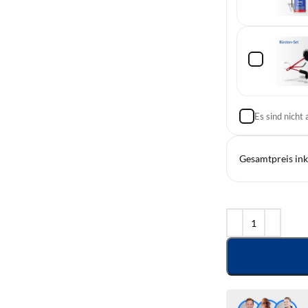
Es sind nicht
Gesamtpreis ink