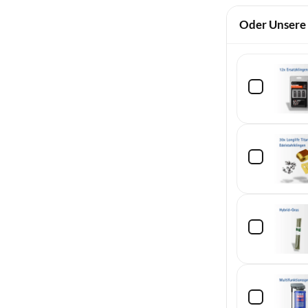
Oder Unsere