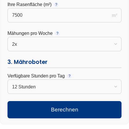
Ihre Rasenfläche (m²)
?
m²
Mähungen pro Woche
?
3. Mähroboter
Verfügbare Stunden pro Tag
?
Berechnen