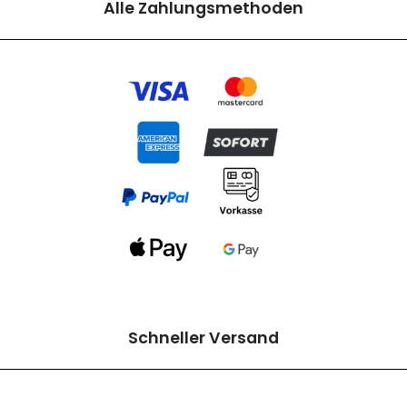
Alle Zahlungsmethoden
Schneller Versand