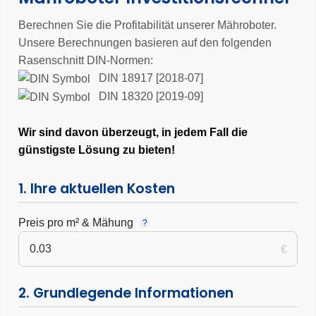
3 Jahre Garantie
Berechnen Sie die Profitabilität unserer Mähroboter.
Unsere Berechnungen basieren auf den folgenden
Rasenschnitt DIN-Normen:
DIN 18917 [2018-07]
DIN 18320 [2019-09]
Wir sind davon überzeugt, in jedem Fall die
günstigste Lösung zu bieten!
1. Ihre aktuellen Kosten
Preis pro m² & Mähung
?
€
2. Grundlegende Informationen