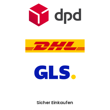
Sicher Einkaufen