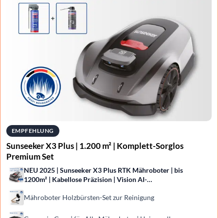
EMPFEHLUNG
Sunseeker X3 Plus | 1.200 m² | Komplett-Sorglos
Premium Set
NEU 2025 | Sunseeker X3 Plus RTK Mähroboter | bis
1200m² | Kabellose Präzision | Vision AI-
Hinderniserkennung
Mähroboter Holzbürsten-Set zur Reinigung