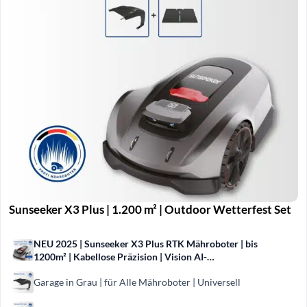
Sunseeker X3 Plus | 1.200 m² | Outdoor Wetterfest Set
NEU 2025 | Sunseeker X3 Plus RTK Mähroboter | bis
1200m² | Kabellose Präzision | Vision AI-
Hinderniserkennung
Garage in Grau | für Alle Mähroboter | Universell