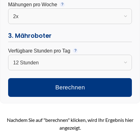
Mähungen pro Woche
?
3. Mähroboter
Verfügbare Stunden pro Tag
?
Berechnen
Nachdem Sie auf "berechnen" klicken, wird Ihr Ergebnis hier
angezeigt.