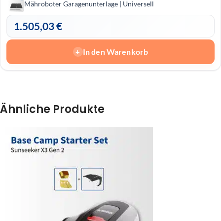
Mähroboter Garagenunterlage | Universell
1.505,03
€
In den Warenkorb
+
Ähnliche Produkte