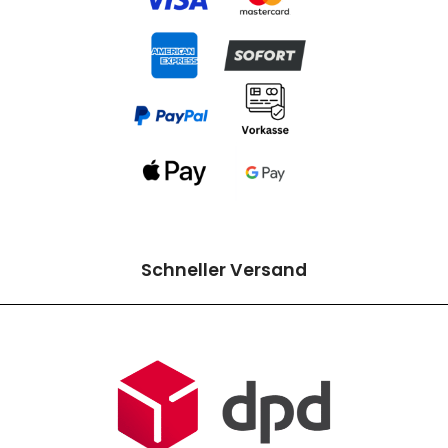
Schneller Versand