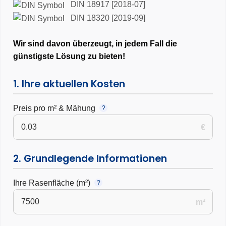
DIN 18917 [2018-07]
DIN 18320 [2019-09]
Wir sind davon überzeugt, in jedem Fall die
günstigste Lösung zu bieten!
1. Ihre aktuellen Kosten
Preis pro m² & Mähung
?
€
2. Grundlegende Informationen
Ihre Rasenfläche (m²)
?
m²