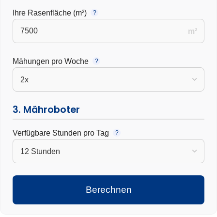
Ihre Rasenfläche (m²)
?
m²
Mähungen pro Woche
?
3. Mähroboter
Verfügbare Stunden pro Tag
?
Berechnen