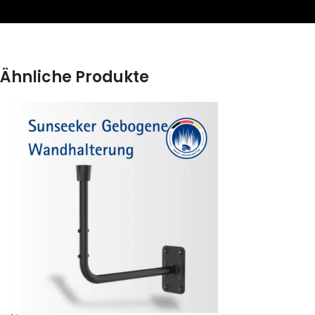
Ähnliche Produkte