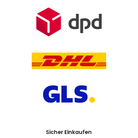
Sicher Einkaufen