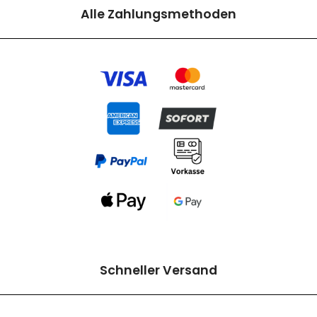
Alle Zahlungsmethoden
Schneller Versand