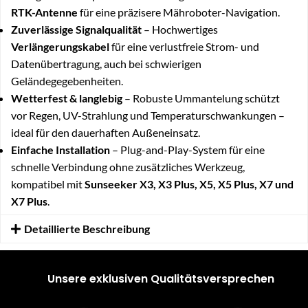
RTK-Antenne
für eine präzisere Mähroboter-Navigation.
Zuverlässige Signalqualität
– Hochwertiges
Verlängerungskabel
für eine verlustfreie Strom- und
Datenübertragung, auch bei schwierigen
Geländegegebenheiten.
Wetterfest & langlebig
– Robuste Ummantelung schützt
vor Regen, UV-Strahlung und Temperaturschwankungen –
ideal für den dauerhaften Außeneinsatz.
Einfache Installation
– Plug-and-Play-System für eine
schnelle Verbindung ohne zusätzliches Werkzeug,
kompatibel mit
Sunseeker X3, X3 Plus, X5, X5 Plus, X7 und
X7 Plus
.
Detaillierte Beschreibung
Unsere exklusiven Qualitätsversprechen