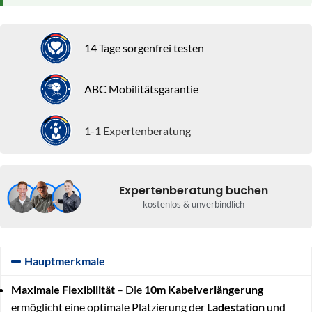
14 Tage sorgenfrei testen
ABC Mobilitätsgarantie
1-1 Expertenberatung
Expertenberatung buchen
kostenlos & unverbindlich
Hauptmerkmale
Maximale Flexibilität
– Die
10m Kabelverlängerung
ermöglicht eine optimale Platzierung der
Ladestation
und