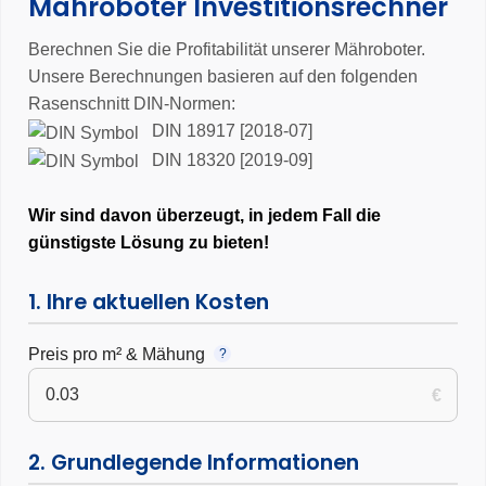
Mähroboter Investitionsrechner
Berechnen Sie die Profitabilität unserer Mähroboter.
Unsere Berechnungen basieren auf den folgenden
Rasenschnitt DIN-Normen:
DIN 18917 [2018-07]
DIN 18320 [2019-09]
Wir sind davon überzeugt, in jedem Fall die
günstigste Lösung zu bieten!
1. Ihre aktuellen Kosten
Preis pro m² & Mähung
?
€
2. Grundlegende Informationen