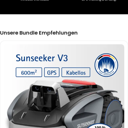
Unsere Bundle Empfehlungen