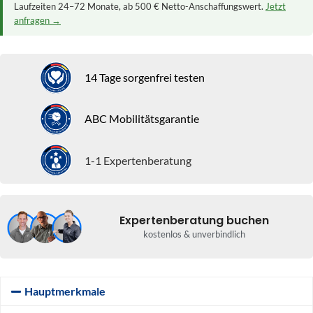
Laufzeiten 24–72 Monate, ab 500 € Netto-Anschaffungswert.
Jetzt
anfragen →
14 Tage sorgenfrei testen
ABC Mobilitätsgarantie
1-1 Expertenberatung
Expertenberatung buchen
kostenlos & unverbindlich
Hauptmerkmale