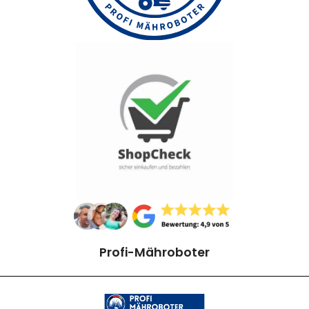
Profi-Mähroboter