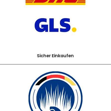
Sicher Einkaufen