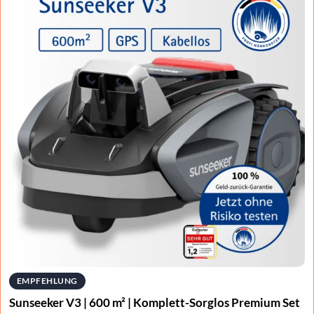
EMPFEHLUNG
Sunseeker V3 | 600 m² | Komplett-Sorglos Premium Set