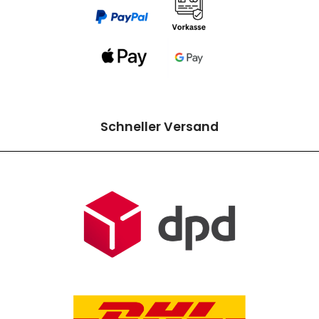
Schneller Versand