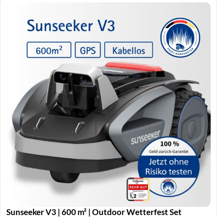
Sunseeker V3 | 600 m² | Outdoor Wetterfest Set