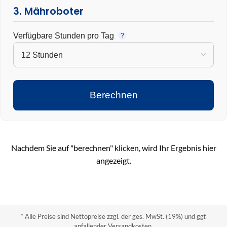
3. Mähroboter
Verfügbare Stunden pro Tag
?
Berechnen
Nachdem Sie auf "berechnen" klicken, wird Ihr Ergebnis hier
angezeigt.
* Alle Preise sind Nettopreise zzgl. der ges. MwSt. (19%) und ggf.
anfallender Versandkosten.