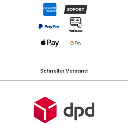
Schneller Versand