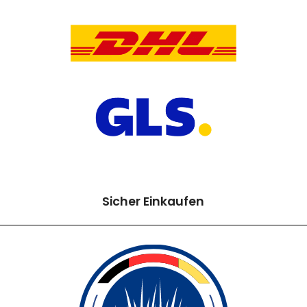
Sicher Einkaufen