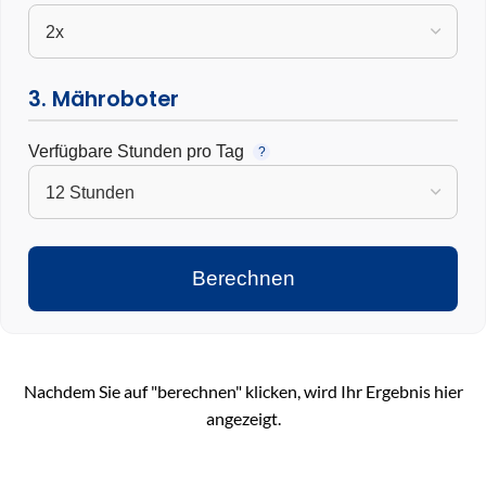
3. Mähroboter
Verfügbare Stunden pro Tag
?
Berechnen
Nachdem Sie auf "berechnen" klicken, wird Ihr Ergebnis hier
angezeigt.