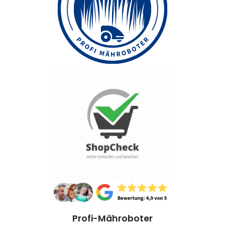
Profi-Mähroboter