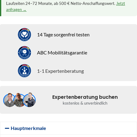
Laufzeiten 24–72 Monate, ab 500 € Netto-Anschaffungswert.
Jetzt
anfragen →
14 Tage sorgenfrei testen
ABC Mobilitätsgarantie
1-1 Expertenberatung
Expertenberatung buchen
kostenlos & unverbindlich
Hauptmerkmale