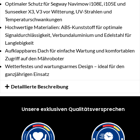
Optimaler Schutz für Segway Navimow i108E, i105E und
Sunseeker X3, V3 vor Witterung, UV-Strahlen und
Temperaturschwankungen
Hochwertige Materialien: ABS-Kunststoff für optimale
Signaldurchlässigkeit, Verbundaluminium und Edelstahl für
Langlebigkeit
Aufklappbares Dach für einfache Wartung und komfortablen
Zugriff auf den Mähroboter
Wetterfestes und wartungsarmes Design – ideal für den
ganzjährigen Einsatz
Detaillierte Beschreibung
Unsere exklusiven Qualitätsversprechen