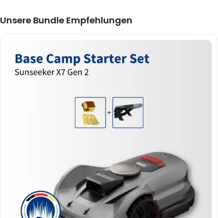
Unsere Bundle Empfehlungen