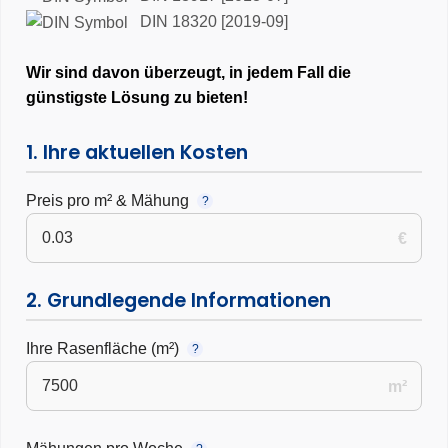
DIN 18320 [2019-09]
Wir sind davon überzeugt, in jedem Fall die
günstigste Lösung zu bieten!
1. Ihre aktuellen Kosten
Preis pro m² & Mähung
?
€
2. Grundlegende Informationen
Ihre Rasenfläche (m²)
?
m²