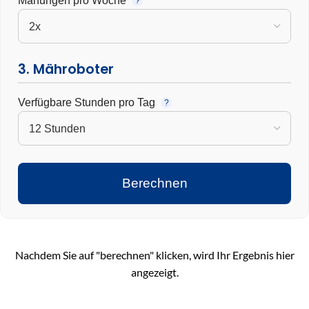
Mähungen pro Woche
?
3. Mähroboter
Verfügbare Stunden pro Tag
?
Berechnen
Nachdem Sie auf "berechnen" klicken, wird Ihr Ergebnis hier
angezeigt.