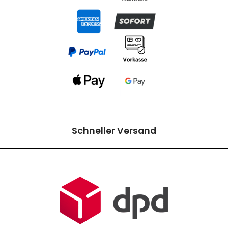
Schneller Versand