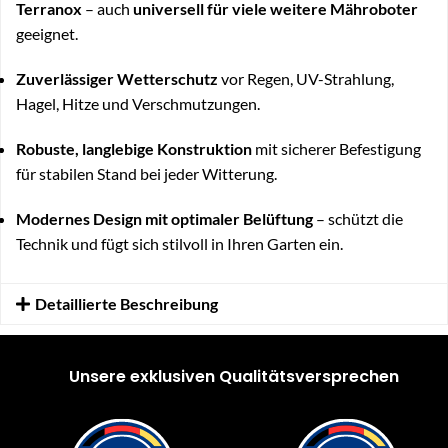
Terranox
– auch
universell für viele weitere Mähroboter
geeignet.
Zuverlässiger Wetterschutz
vor Regen, UV-Strahlung,
Hagel, Hitze und Verschmutzungen.
Robuste, langlebige Konstruktion
mit sicherer Befestigung
für stabilen Stand bei jeder Witterung.
Modernes Design mit optimaler Belüftung
– schützt die
Technik und fügt sich stilvoll in Ihren Garten ein.
Detaillierte Beschreibung
Unsere exklusiven Qualitätsversprechen