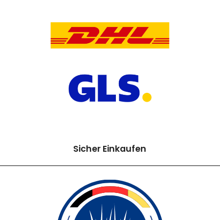
Sicher Einkaufen