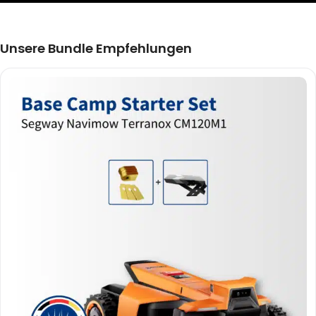
Unsere Bundle Empfehlungen