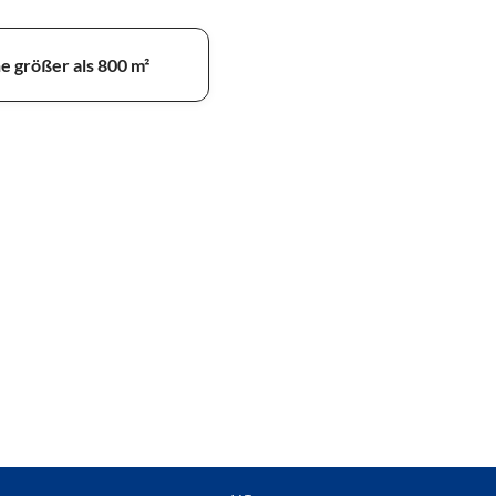
e größer als 800 m²