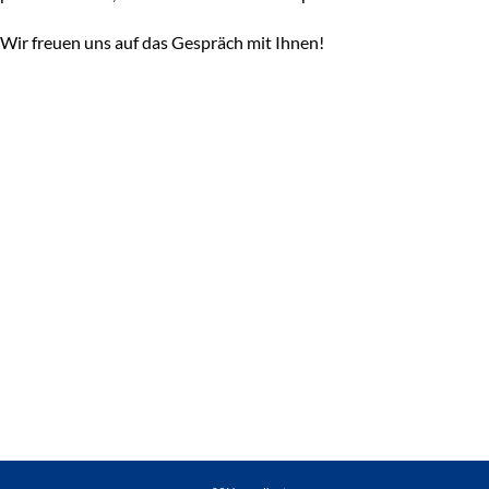
Wir freuen uns auf das Gespräch mit Ihnen!