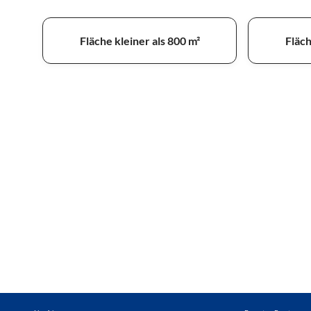
Fläche kleiner als 800 m²
Fläch