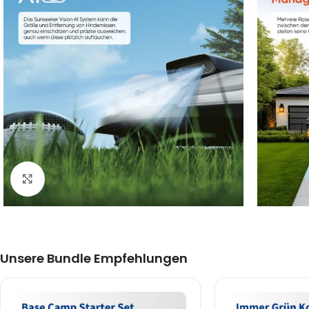
Klick zum Vergrößern
Unsere Bundle Empfehlungen