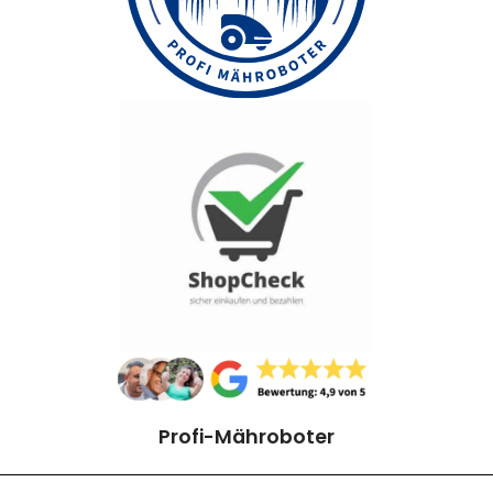
Profi-Mähroboter