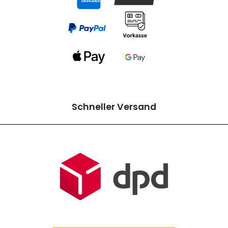
Schneller Versand