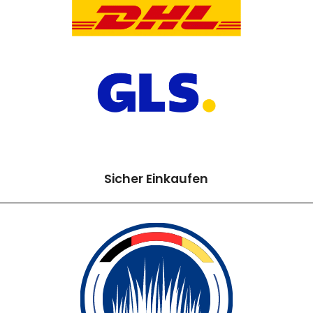
Sicher Einkaufen