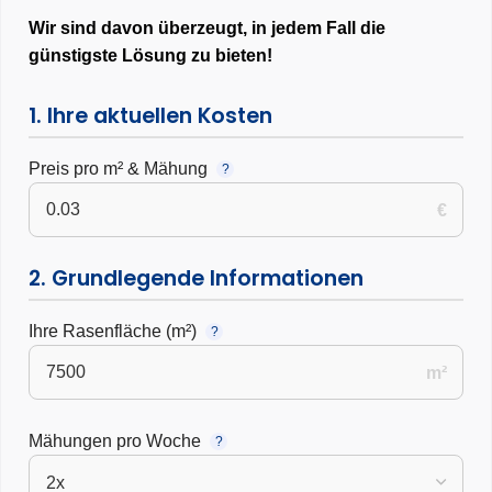
Wir sind davon überzeugt, in jedem Fall die
günstigste Lösung zu bieten!
1. Ihre aktuellen Kosten
Preis pro m² & Mähung
?
€
2. Grundlegende Informationen
Ihre Rasenfläche (m²)
?
m²
Mähungen pro Woche
?