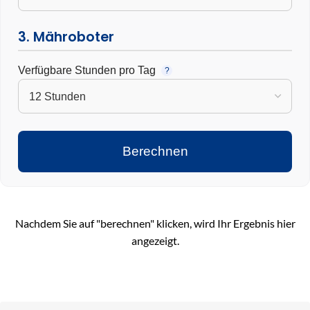
3. Mähroboter
Verfügbare Stunden pro Tag
?
Berechnen
Nachdem Sie auf "berechnen" klicken, wird Ihr Ergebnis hier
angezeigt.