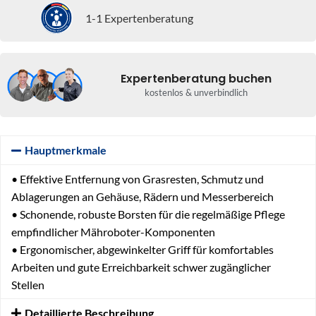
1-1 Expertenberatung
Expertenberatung buchen
kostenlos & unverbindlich
Hauptmerkmale
• Effektive Entfernung von Grasresten, Schmutz und
Ablagerungen an Gehäuse, Rädern und Messerbereich
• Schonende, robuste Borsten für die regelmäßige Pflege
empfindlicher Mähroboter-Komponenten
• Ergonomischer, abgewinkelter Griff für komfortables
Arbeiten und gute Erreichbarkeit schwer zugänglicher
Stellen
Detaillierte Beschreibung