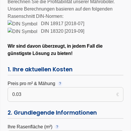
Berechnen Sie die Profitabilität unserer Mähroboter.
Unsere Berechnungen basieren auf den folgenden
Rasenschnitt DIN-Normen:
DIN 18917 [2018-07]
DIN 18320 [2019-09]
Wir sind davon überzeugt, in jedem Fall die
günstigste Lösung zu bieten!
1. Ihre aktuellen Kosten
Preis pro m² & Mähung
?
€
2. Grundlegende Informationen
Ihre Rasenfläche (m²)
?