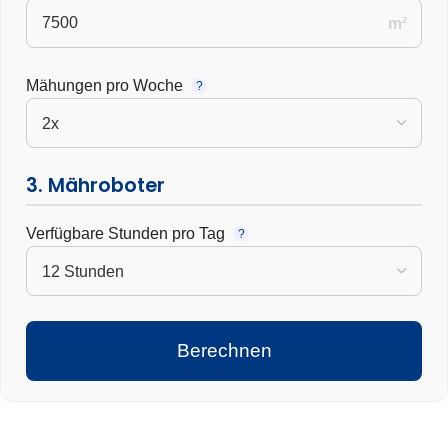
m²
Mähungen pro Woche
?
3. Mähroboter
Verfügbare Stunden pro Tag
?
Berechnen