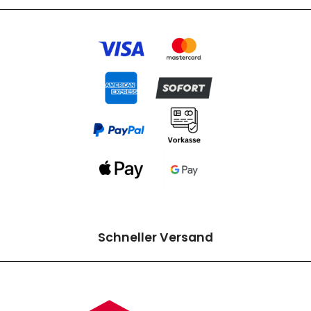
Schneller Versand