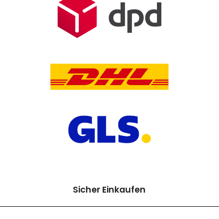
Sicher Einkaufen