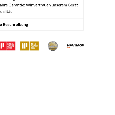
ahre Garantie: Wir vertrauen unserem Gerät
ualität
te Beschreibung