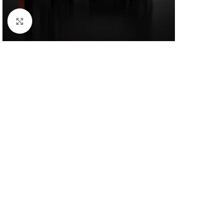
Klick zum Vergrößern