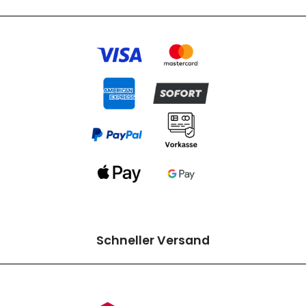
Schneller Versand