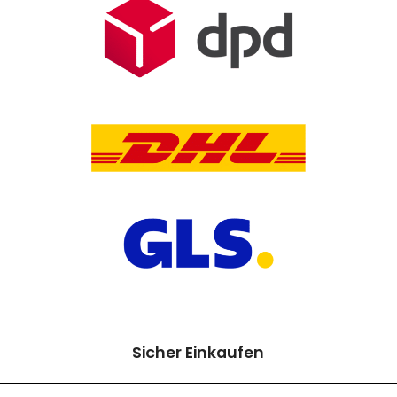
Sicher Einkaufen