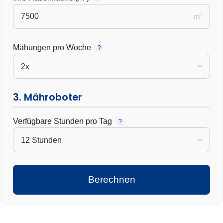
m²
Mähungen pro Woche
?
3. Mähroboter
Verfügbare Stunden pro Tag
?
Berechnen