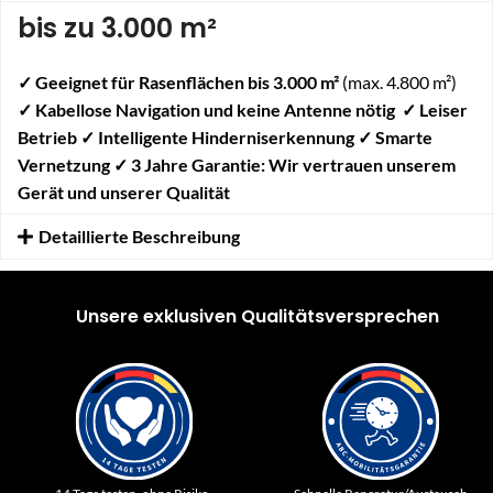
bis
zu 3.000 m²
✓
Geeignet für Rasenflächen bis 3.000 m²
(max. 4.800 m²)
✓
Kabellose Navigation und keine Antenne nötig
✓
Leiser
Betrieb
✓
Intelligente Hinderniserkennung
✓
Smarte
Vernetzung
✓ 3 Jahre Garantie: Wir vertrauen unserem
Gerät und unserer Qualität
Detaillierte Beschreibung
Unsere exklusiven Qualitätsversprechen