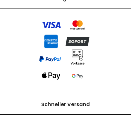
Schneller Versand