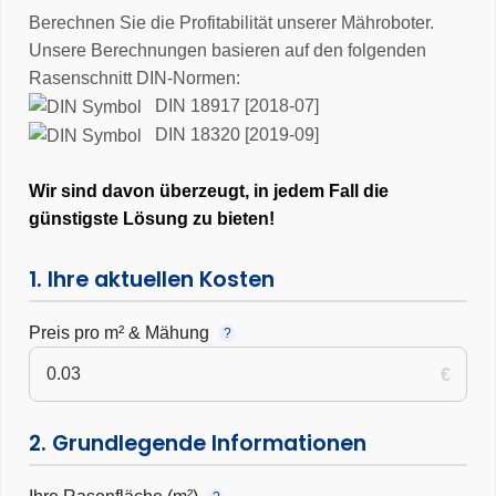
•
3 Jahre Garantie
Berechnen Sie die Profitabilität unserer Mähroboter.
Unsere Berechnungen basieren auf den folgenden
Rasenschnitt DIN-Normen:
DIN 18917 [2018-07]
DIN 18320 [2019-09]
Wir sind davon überzeugt, in jedem Fall die
günstigste Lösung zu bieten!
1. Ihre aktuellen Kosten
Preis pro m² & Mähung
?
€
2. Grundlegende Informationen