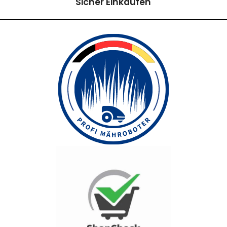
Sicher Einkaufen