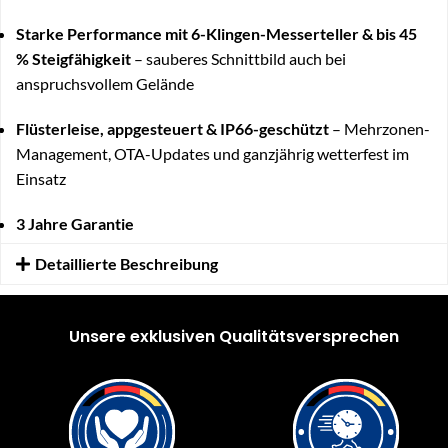
Starke Performance mit 6-Klingen-Messerteller & bis 45
% Steigfähigkeit
– sauberes Schnittbild auch bei
anspruchsvollem Gelände
Flüsterleise, appgesteuert & IP66-geschützt
– Mehrzonen-
Management, OTA-Updates und ganzjährig wetterfest im
Einsatz
3 Jahre Garantie
Detaillierte Beschreibung
Unsere exklusiven Qualitätsversprechen