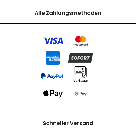
Alle Zahlungsmethoden
Schneller Versand