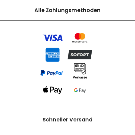
Alle Zahlungsmethoden
Schneller Versand