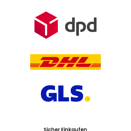
Sicher Einkaufen