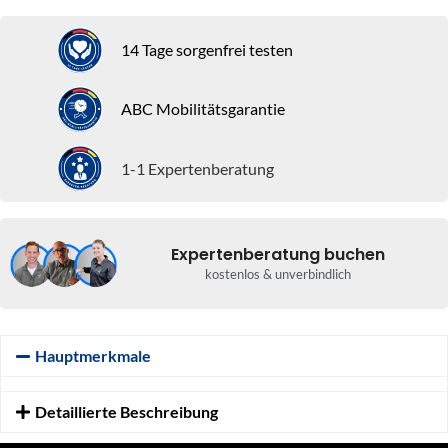
14 Tage sorgenfrei testen
ABC Mobilitätsgarantie
1-1 Expertenberatung
Expertenberatung buchen
kostenlos & unverbindlich
Hauptmerkmale
Detaillierte Beschreibung