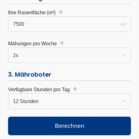
Ihre Rasenfläche (m²)
?
m²
Mähungen pro Woche
?
3. Mähroboter
Verfügbare Stunden pro Tag
?
Berechnen