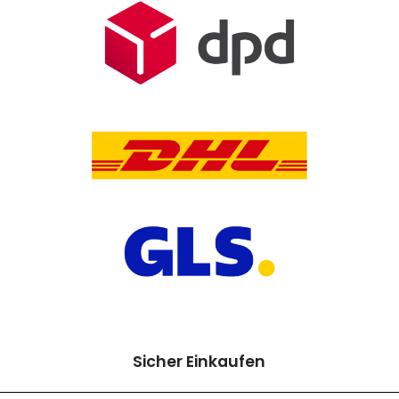
Sicher Einkaufen