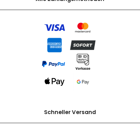
Schneller Versand