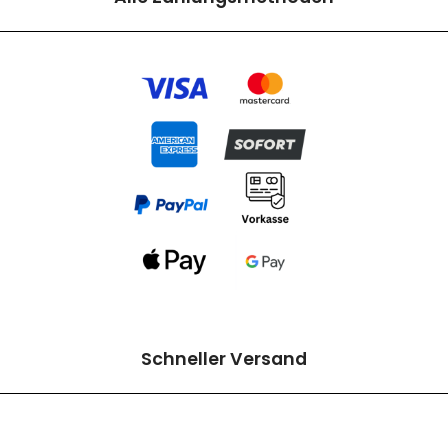
Schneller Versand