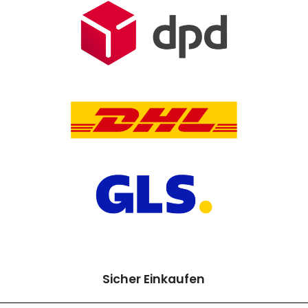
Sicher Einkaufen