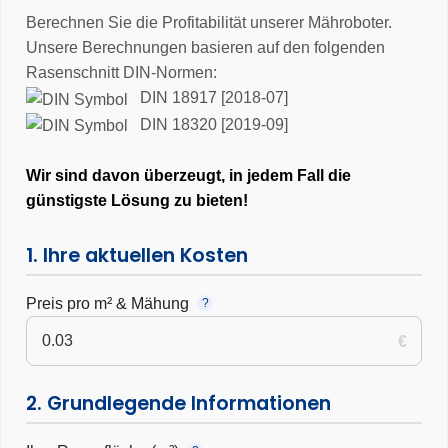
Berechnen Sie die Profitabilität unserer Mähroboter.
Unsere Berechnungen basieren auf den folgenden
Rasenschnitt DIN-Normen:
DIN 18917 [2018-07]
DIN 18320 [2019-09]
Wir sind davon überzeugt, in jedem Fall die
günstigste Lösung zu bieten!
1. Ihre aktuellen Kosten
Preis pro m² & Mähung
?
€
2. Grundlegende Informationen