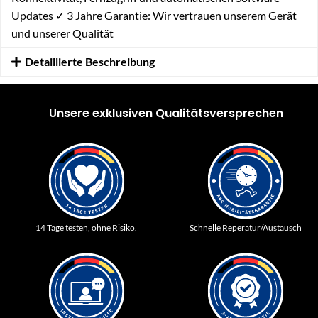
Updates ✓ 3 Jahre Garantie: Wir vertrauen unserem Gerät
und unserer Qualität
Detaillierte Beschreibung
Unsere exklusiven Qualitätsversprechen
14 Tage testen, ohne Risiko.
Schnelle Reperatur/Austausch