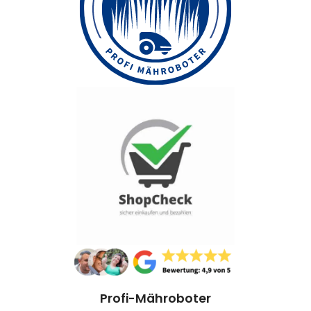
Profi-Mähroboter