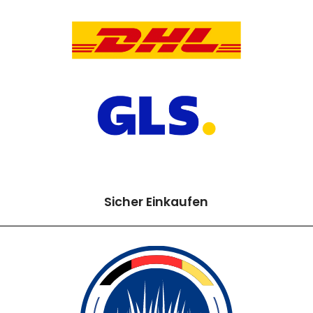
Sicher Einkaufen