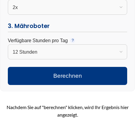
3. Mähroboter
Verfügbare Stunden pro Tag
?
Berechnen
Nachdem Sie auf "berechnen" klicken, wird Ihr Ergebnis hier
angezeigt.