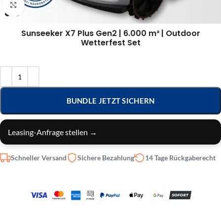
Klick zum Vergrößern
Sunseeker X7 Plus Gen2 | 6.000 m² | Outdoor
Wetterfest Set
BUNDLE JETZT SICHERN
Leasing-Anfrage stellen →
Schneller Versand
Sichere Bezahlung
14 Tage Rückgaberecht