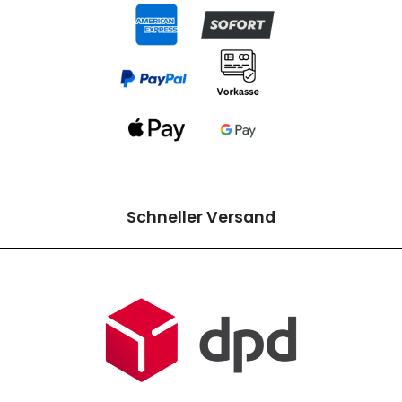
Schneller Versand