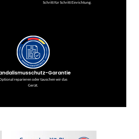
Schritt für Schritt Einrichtung.
andalismusschutz-Garantie
Optional reparieren oder tauschen wir das
Gerät.