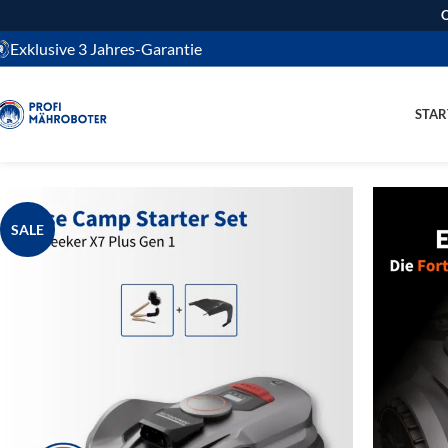
O
Exklusive 3 Jahres-Garantie
STAR
SALE