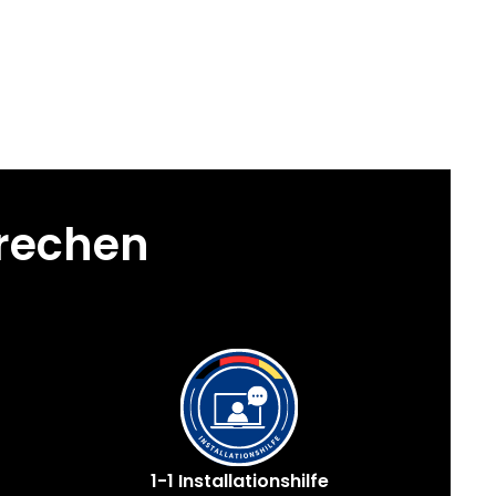
prechen
1-1 Installationshilfe