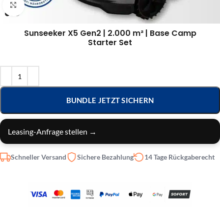
Klick zum Vergrößern
Sunseeker X5 Gen2 | 2.000 m² | Base Camp
Starter Set
BUNDLE JETZT SICHERN
Leasing-Anfrage stellen →
Schneller Versand
Sichere Bezahlung
14 Tage Rückgaberecht