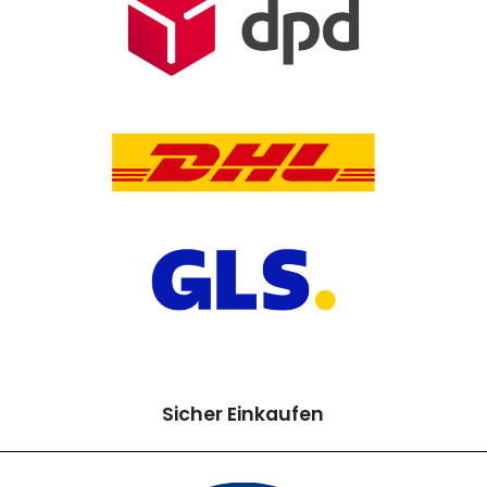
Sicher Einkaufen