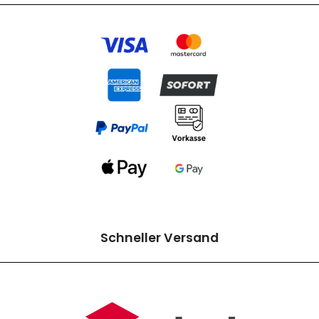
Schneller Versand