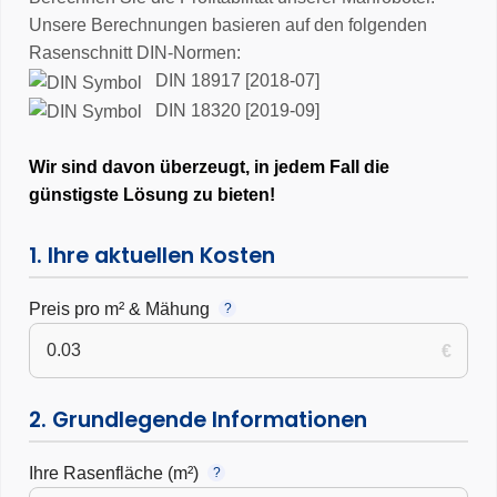
Unsere Berechnungen basieren auf den folgenden
Rasenschnitt DIN-Normen:
DIN 18917 [2018-07]
DIN 18320 [2019-09]
Wir sind davon überzeugt, in jedem Fall die
günstigste Lösung zu bieten!
1. Ihre aktuellen Kosten
Preis pro m² & Mähung
?
€
2. Grundlegende Informationen
Ihre Rasenfläche (m²)
?