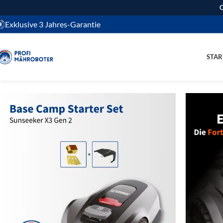
O
Exklusive 3 Jahres-Garantie
STAR