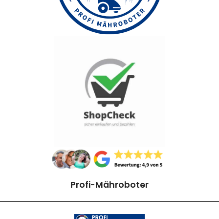
Profi-Mähroboter