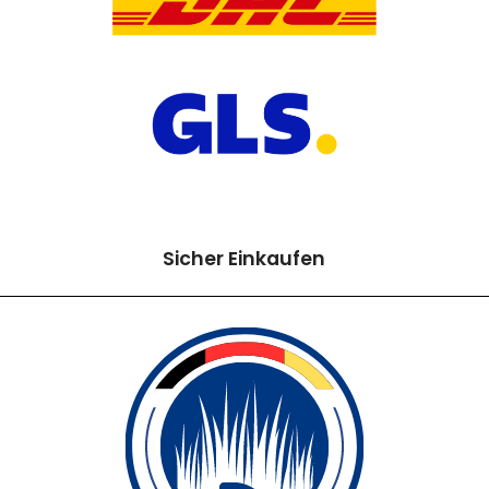
Sicher Einkaufen