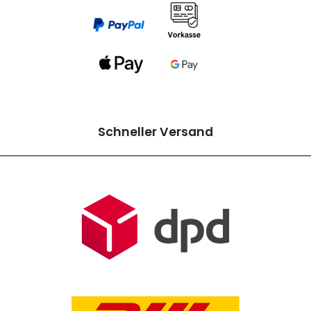
Schneller Versand