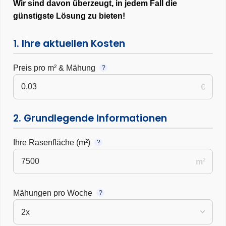
Wir sind davon überzeugt, in jedem Fall die
günstigste Lösung zu bieten!
1. Ihre aktuellen Kosten
Preis pro m² & Mähung
?
€
2. Grundlegende Informationen
Ihre Rasenfläche (m²)
?
m²
Mähungen pro Woche
?