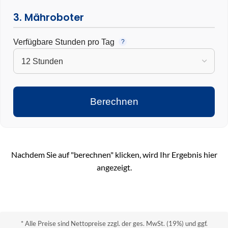
3. Mähroboter
Verfügbare Stunden pro Tag
?
Berechnen
Nachdem Sie auf "berechnen" klicken, wird Ihr Ergebnis hier
angezeigt.
* Alle Preise sind Nettopreise zzgl. der ges. MwSt. (19%) und ggf.