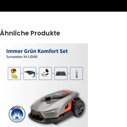
Ähnliche Produkte