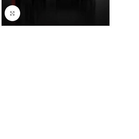
Klick zum Vergrößern