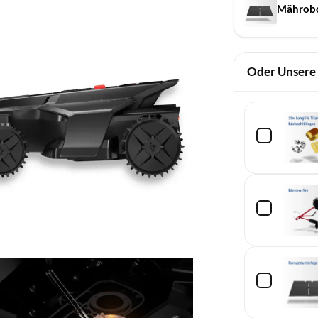
Mährobo
Oder Unsere