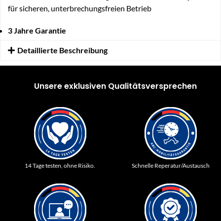
für sicheren, unterbrechungsfreien Betrieb
3 Jahre Garantie
Detaillierte Beschreibung
Unsere exklusiven Qualitätsversprechen
14 Tage testen, ohne Risiko.
Schnelle Reperatur/Austausch