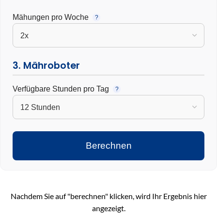
Mähungen pro Woche
?
3. Mähroboter
Verfügbare Stunden pro Tag
?
Berechnen
Nachdem Sie auf "berechnen" klicken, wird Ihr Ergebnis hier
angezeigt.