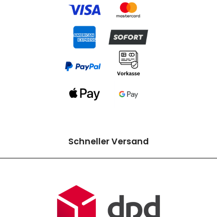
Schneller Versand