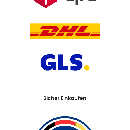
Sicher Einkaufen