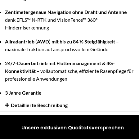
Zentimetergenaue Navigation ohne Draht und Antenne
dank EFLS™ N-RTK und VisionFence™ 360°
Hinderniserkennung
Allradantrieb (AWD) mit bis zu 84 % Steigfähigkeit
–
maximale Traktion auf anspruchsvollem Gelände
24/7-Dauerbetrieb mit Flottenmanagement & 4G-
Konnektivität
– vollautomatische, effiziente Rasenpflege für
professionelle Anwendungen
3 Jahre Garantie
Detaillierte Beschreibung
Unsere exklusiven Qualitätsversprechen