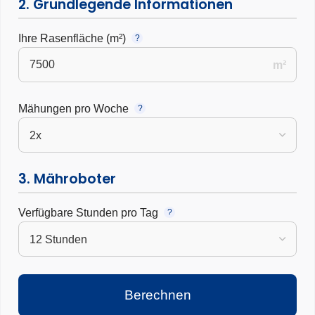
2. Grundlegende Informationen
Ihre Rasenfläche (m²)
?
m²
Mähungen pro Woche
?
3. Mähroboter
Verfügbare Stunden pro Tag
?
Berechnen