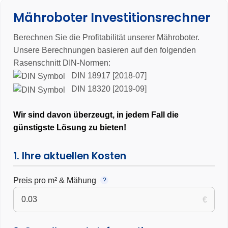
Mähroboter Investitionsrechner
Berechnen Sie die Profitabilität unserer Mähroboter.
Unsere Berechnungen basieren auf den folgenden
Rasenschnitt DIN-Normen:
DIN 18917 [2018-07]
DIN 18320 [2019-09]
Wir sind davon überzeugt, in jedem Fall die
günstigste Lösung zu bieten!
1. Ihre aktuellen Kosten
Preis pro m² & Mähung
?
€