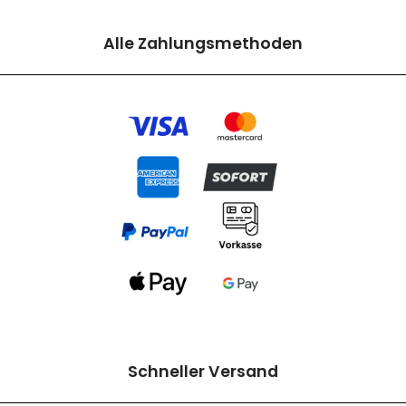
Alle Zahlungsmethoden
Schneller Versand