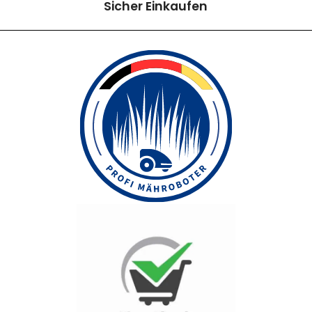
Sicher Einkaufen