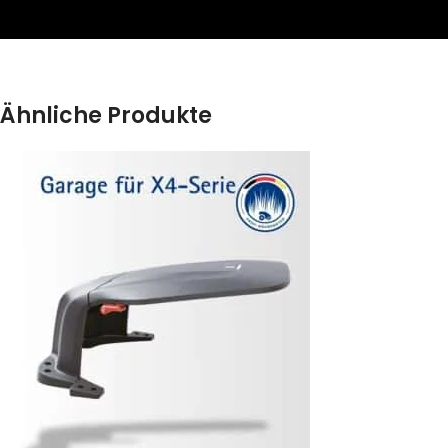
Ähnliche Produkte