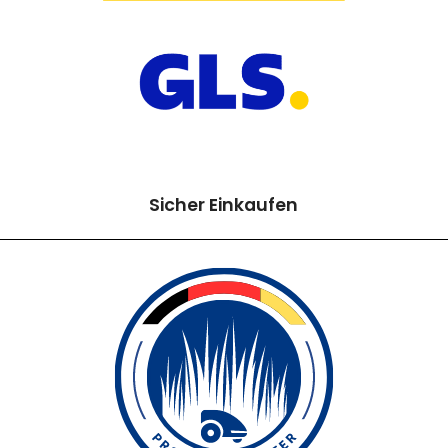
Sicher Einkaufen