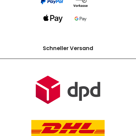
Schneller Versand