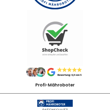
Profi-Mähroboter