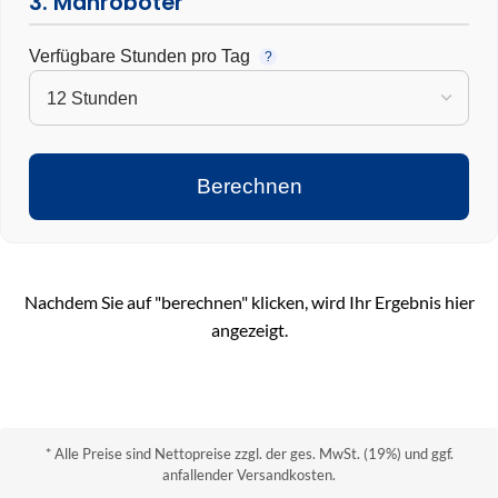
3. Mähroboter
Verfügbare Stunden pro Tag
?
Berechnen
Nachdem Sie auf "berechnen" klicken, wird Ihr Ergebnis hier
angezeigt.
* Alle Preise sind Nettopreise zzgl. der ges. MwSt. (19%) und ggf.
anfallender Versandkosten.