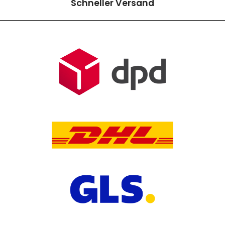
Schneller Versand