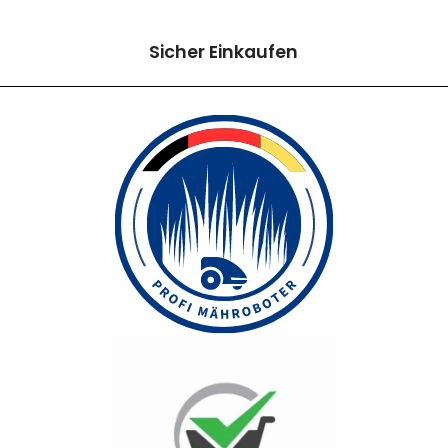
Sicher Einkaufen