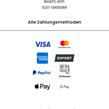
WHATS-APP:
0157-50605069
Alle Zahlungsmethoden