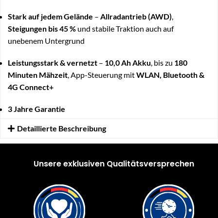
Stark auf jedem Gelände
–
Allradantrieb (AWD)
,
Steigungen bis 45 %
und stabile Traktion auch auf
unebenem Untergrund
Leistungsstark & vernetzt
–
10,0 Ah Akku
, bis zu
180
Minuten Mähzeit
, App-Steuerung mit
WLAN, Bluetooth &
4G Connect+
3 Jahre Garantie
Detaillierte Beschreibung
Unsere exklusiven Qualitätsversprechen