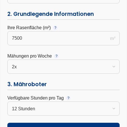
2. Grundlegende Informationen
Ihre Rasenfläche (m²)
?
m²
Mähungen pro Woche
?
3. Mähroboter
Verfügbare Stunden pro Tag
?